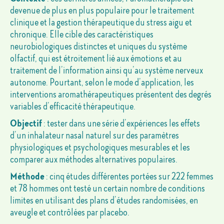
devenue de plus en plus populaire pour le traitement
clinique et la gestion thérapeutique du stress aigu et
chronique. Elle cible des caractéristiques
neurobiologiques distinctes et uniques du système
olfactif, qui est étroitement lié aux émotions et au
traitement de l’information ainsi qu’au système nerveux
autonome. Pourtant, selon le mode d’application, les
interventions aromathérapeutiques présentent des degrés
variables d’efficacité thérapeutique.
Objectif
: tester dans une série d’expériences les effets
d’un inhalateur nasal naturel sur des paramètres
physiologiques et psychologiques mesurables et les
comparer aux méthodes alternatives populaires.
Méthode
: cinq études différentes portées sur 222 femmes
et 78 hommes ont testé un certain nombre de conditions
limites en utilisant des plans d’études randomisées, en
aveugle et contrôlées par placebo.