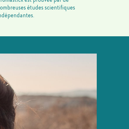
ombreuses études scientifiques
ndépendantes.