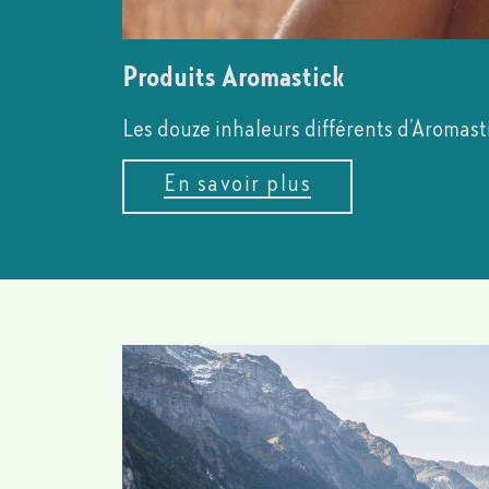
Produits Aromastick
Les douze inhaleurs différents d’Aromasti
En savoir plus