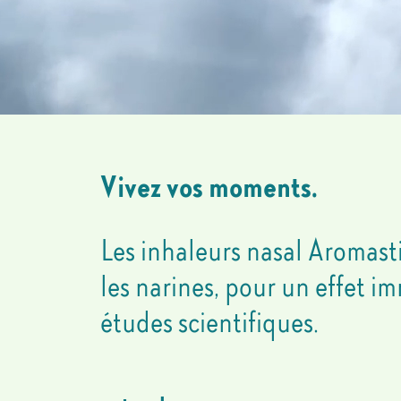
Vivez vos moments.
Les inhaleurs nasal Aromasti
les narines, pour un effet im
études scientifiques.