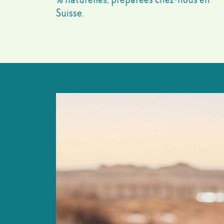
Suisse.