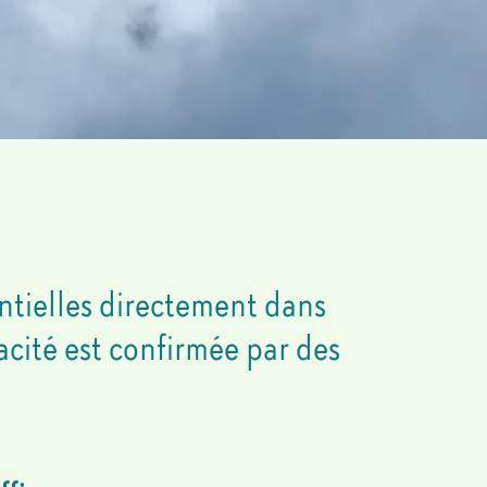
entielles directement dans
cacité est confirmée par des