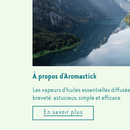
À propos d’Aromastick
Les vapeurs d'huiles essentielles diffusé
breveté: astucieux, simple et efficace.
En savoir plus