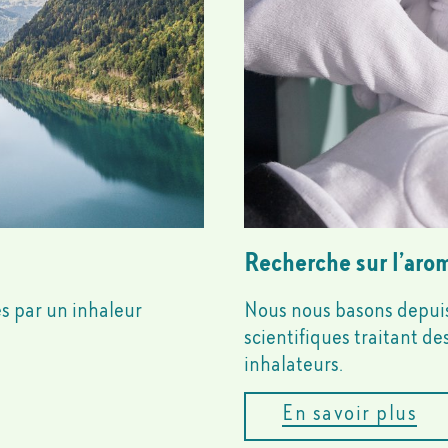
Recherche sur l’aro
es par un inhaleur
Nous nous basons depuis 
scientifiques traitant d
inhalateurs.
En savoir plus