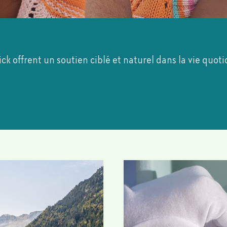
ck offrent un soutien ciblé et naturel dans la vie quot