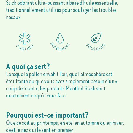
Stick odorant ultra-puissant à base d'huile essentielle,
traditionnellement utilisés pour soulager les troubles
nasaux.
A quoi ça sert?
Lorsque le pollen envahit l'air, que l'atmosphère est
étouffante ou que vous avez simplement besoin d'un «
coup de fouet », les produits Menthol Rush sont
exactement ce qu'il vous faut.
Pourquoi est-ce important?
Que ce soit au printemps, en été, en automne ou en hiver,
c'est le nez qui le sent en premier.