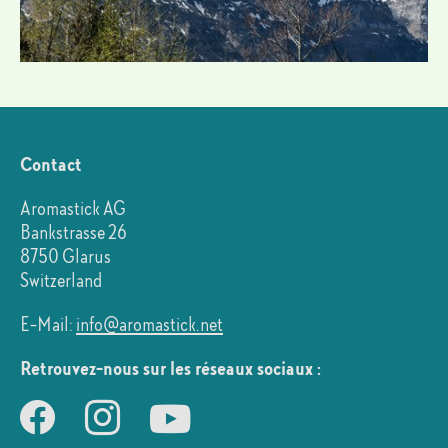
Contact
Aromastick AG
Bankstrasse 26
8750 Glarus
Switzerland
E-Mail:
info@aromastick.net
Retrouvez-nous sur les réseaux sociaux :