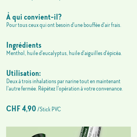
À qui convient-il?
Pour tous ceux qui ont besoin d'une bouffée d'air frais.
Ingrédients
Menthol, huile d'eucalyptus, huile d'aiguilles d'épicéa.
Utilisation:
Deux à trois inhalations par narine tout en maintenant
l'autre fermée. Répétez l'opération à votre convenance.
CHF 4,90
/Stick PVC