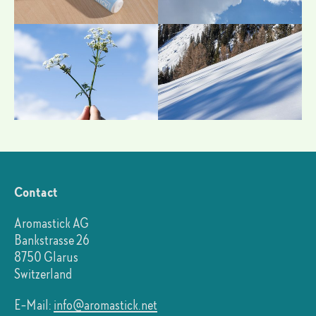
Contact
Aromastick AG
Bankstrasse 26
8750 Glarus
Switzerland
E-Mail:
info@aromastick.net