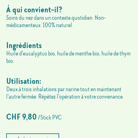
À qui convient-il?
Soins du nez dans un contexte quotidien. Non-
médicamenteux. 100% naturel.
Ingrédients
Huile d'eucalyptus bio, huile de menthe bio, huile de thym
bio.
Utilisation:
Deux à trois inhalations par narine tout en maintenant
l'autre fermée. Répétez l'opération à votre convenance.
CHF 9,80
/Stick PVC