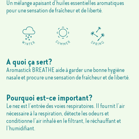
Un mélange apaisant d’huiles essentielles aromatiques
pour une sensation de fraîcheur et de liberté.
A quoi ça sert?
Aromastick BREATHE aide à garder une bonne hygiène
nasale et procure une sensation de fraîcheur et de liberté.
Pourquoi est-ce important?
Le nez est l’entrée des voies respiratoires. Il fournit l’air
nécessaire à la respiration, détecte les odeurs et
conditionne l’air inhalé en le filtrant, le réchauffant et
l’humidifiant.