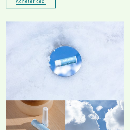
Acheter ceci