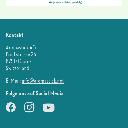
Kontakt
Aromastick AG
Bankstrasse 26
8750 Glarus
Switzerland
E-Mail:
info@aromastick.net
Folge uns auf Social Media: