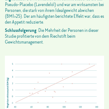
Pseudo-Placebo (Lavendelöl) und war am wirksamsten bei
Personen, die stark von ihrem Idealgewicht abwichen
(BMI>25). Der am häufigsten berichtete Effekt war, dass es
den Appetit reduzierte.
Schlussfolgerung
: Die Mehrheit der Personen in dieser
Studie profitierte von dem Riechstift beim
Gewichtsmanagement.